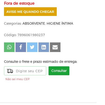
Fora de estoque
AVISE-ME QUANDO CHEGAR
Categorias:
ABSORVENTE
,
HIGIENE ÍNTIMA
Código: 7896061980237
Consulte o frete e prazo estimado de entrega:
Consultar
Não sei meu CEP