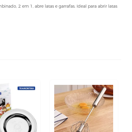
nado, 2 em 1, abre latas e garrafas. Ideal para abrir latas