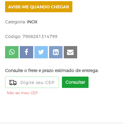
AVISE-ME QUANDO CHEGAR
Categoria:
INOX
Código: 7908281314799
Consulte o frete e prazo estimado de entrega:
Consultar
Não sei meu CEP