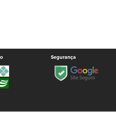
o
Segurança