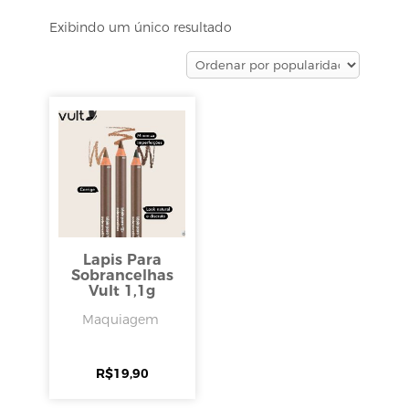
Exibindo um único resultado
Lapis Para
Sobrancelhas
Vult 1,1g
Maquiagem
R$
19,90